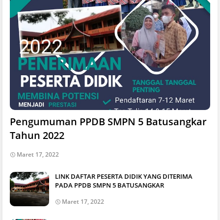
Pengumuman PPDB SMPN 5 Batusangkar
Tahun 2022
Maret 17, 2022
LINK DAFTAR PESERTA DIDIK YANG DITERIMA
PADA PPDB SMPN 5 BATUSANGKAR
Maret 17, 2022