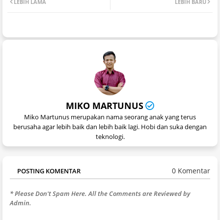
LEBIH LAMA
LEBIH BARU
MIKO MARTUNUS
Miko Martunus merupakan nama seorang anak yang terus
berusaha agar lebih baik dan lebih baik lagi. Hobi dan suka dengan
teknologi.
0 Komentar
POSTING KOMENTAR
* Please Don't Spam Here. All the Comments are Reviewed by
Admin.