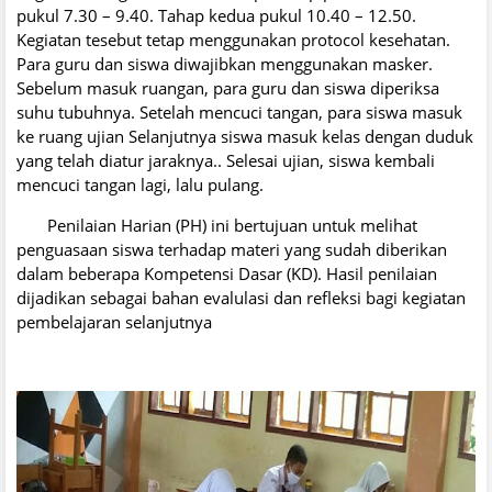
pukul 7.30 – 9.40. Tahap kedua pukul 10.40 – 12.50.
Kegiatan tesebut tetap menggunakan protocol kesehatan.
Para guru dan siswa diwajibkan menggunakan masker.
Sebelum masuk ruangan, para guru dan siswa diperiksa
suhu tubuhnya. Setelah mencuci tangan, para siswa masuk
ke ruang ujian Selanjutnya siswa masuk kelas dengan duduk
yang telah diatur jaraknya.. Selesai ujian, siswa kembali
mencuci tangan lagi, lalu pulang.
Penilaian Harian (PH) ini bertujuan untuk melihat
penguasaan siswa terhadap materi yang sudah diberikan
dalam beberapa Kompetensi Dasar (KD). Hasil penilaian
dijadikan sebagai bahan evalulasi dan refleksi bagi kegiatan
pembelajaran selanjutnya