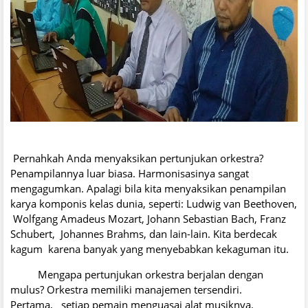
Pernahkah Anda menyaksikan pertunjukan orkestra?
Penampilannya luar biasa. Harmonisasinya sangat
mengagumkan. Apalagi bila kita menyaksikan penampilan
karya komponis kelas dunia, seperti: Ludwig van Beethoven,
Wolfgang Amadeus Mozart, Johann Sebastian Bach, Franz
Schubert, Johannes Brahms, dan lain-lain. Kita berdecak
kagum karena banyak yang menyebabkan kekaguman itu.
Mengapa pertunjukan orkestra berjalan dengan
mulus? Orkestra memiliki manajemen tersendiri.
Pertama, setiap pemain menguasai alat musiknya.