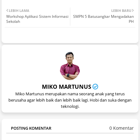
LEBIH LAMA
LEBIH BARU
Workshop Aplikasi Sistem Informasi
SMPN 5 Batusangkar Mengadakan
Sekolah
PH
MIKO MARTUNUS
Miko Martunus merupakan nama seorang anak yang terus
berusaha agar lebih baik dan lebih baik lagi. Hobi dan suka dengan
teknologi.
0 Komentar
POSTING KOMENTAR