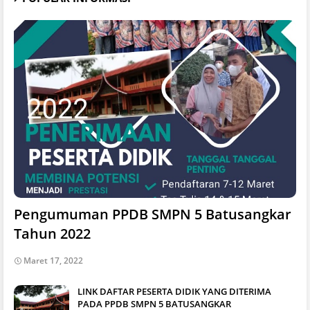
Pengumuman PPDB SMPN 5 Batusangkar
Tahun 2022
Maret 17, 2022
LINK DAFTAR PESERTA DIDIK YANG DITERIMA
PADA PPDB SMPN 5 BATUSANGKAR