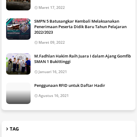
Maret 17, 2022
SMPN 5 Batusangkar Kembali Melaksanakan
Penerimaan Peserta Didik Baru Tahun Pelajaran
2022/2023
Maret 09, 2022
M.Fadhlan Hakim Raih Juara I dalam Ajang Gomfib
SMAN 1 Bukittinggi
Januari 16, 2021
Penggunaan RFID untuk Daftar Hadir
Agustus 16, 2021
TAG