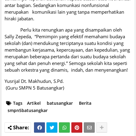
antar bagian. Sedangkan komunkasi nonfunsional
merupakan komunikasi lain yang tanpa memperhatikan
hiraki jabatan.
Perlu kita renungkan apa yang disampaikan oleh
Sally Zepeda, “Pemimpin yang efektif memahami budaya
sekolah (dan) mendukung terciptanya suatu kondisi yang
membangun kerjasama, kepercayaan, dan kepedulian, yang
merupakan beberapa pertanda dari suatu budaya sekolah
yang sehat dan penuh energi.” Semoga sekolah kita seperti
sebuah orkestra yang dinamis, indah, dan menyenangkan!
Yusrijal Dt. Makhudun, S.Pd.
(Guru SMPN 5 Batusangkar)
Tags
Artikel
batusangkar
Berita
smpn5batusangkar