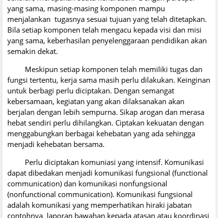
yang sama, masing-masing komponen mampu
menjalankan tugasnya sesuai tujuan yang telah ditetapkan.
Bila setiap komponen telah mengacu kepada visi dan misi
yang sama, keberhasilan penyelenggaraan pendidikan akan
semakin dekat.
Meskipun setiap komponen telah memiliki tugas dan
fungsi tertentu, kerja sama masih perlu dilakukan. Keinginan
untuk berbagi perlu diciptakan. Dengan semangat
kebersamaan, kegiatan yang akan dilaksanakan akan
berjalan dengan lebih sempurna. Sikap arogan dan merasa
hebat sendiri perlu dihilangkan. Ciptakan kekuatan dengan
menggabungkan berbagai kehebatan yang ada sehingga
menjadi kehebatan bersama.
Perlu diciptakan komuniasi yang intensif. Komunikasi
dapat dibedakan menjadi komunikasi fungsional (functional
communication) dan komunikasi nonfungsional
(nonfunctional communication). Komunikasi fungsional
adalah komunikasi yang memperhatikan hiraki jabatan
contohnya laporan bawahan kepada atasan atau koordinasi