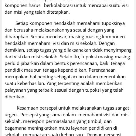
komponen harus berkolaborasi untuk mencapai suatu visi
dan misi yang telah ditetapkan.
Setiap komponen hendaklah memahami tupoksinya
dan berusaha melaksanakannya sesuai dengan yang
diharapkan. Secara mendasar, masing-masing komponen
hendaklah memahami visi dan misi sekolah. Dengan
demikian, setiap tugas yang dilaksanakan tidak menyimpang
dari visi dan misi sekolah. Selain itu, tupoksi masing-masing
perlu dijabarkan dalam bentuk perencanaan, baik tenaga
pendidik maupun tenaga kependidikan. Perencanaan
merupakan hal penting sebagai acuan dalam menentukan
suatu keberhasilan. Yang terpenting adalah memberikan
pelayanan yang terbaik sesuai dengan tupoksi yang telah
diberikan.
Kesamaan persepsi untuk melaksanakan tugas sangat
urgen. Persepsi yang sama dalam memahami visi dan misi
sekolah, merespon permasalahan yang timbul, dan
bagamana meningkatkan mutu layanan pendidikan di
sekolah, merupakan suatu keharusan. Dengan persepsi