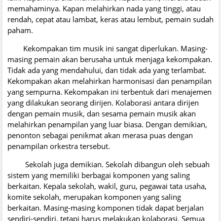
memahaminya. Kapan melahirkan nada yang tinggi, atau
rendah, cepat atau lambat, keras atau lembut, pemain sudah
paham.
Kekompakan tim musik ini sangat diperlukan. Masing-
masing pemain akan berusaha untuk menjaga kekompakan.
Tidak ada yang mendahului, dan tidak ada yang terlambat.
Kekompakan akan melahirkan harmonisasi dan penampilan
yang sempurna. Kekompakan ini terbentuk dari menajemen
yang dilakukan seorang dirijen. Kolaborasi antara dirijen
dengan pemain musik, dan sesama pemain musik akan
melahirkan penampilan yang luar biasa. Dengan demikian,
penonton sebagai penikmat akan merasa puas dengan
penampilan orkestra tersebut.
Sekolah juga demikian. Sekolah dibangun oleh sebuah
sistem yang memiliki berbagai komponen yang saling
berkaitan. Kepala sekolah, wakil, guru, pegawai tata usaha,
komite sekolah, merupakan komponen yang saling
berkaitan. Masing-masing komponen tidak dapat berjalan
sendiri-sendiri, tetapi harus melakukan kolaborasi. Semua