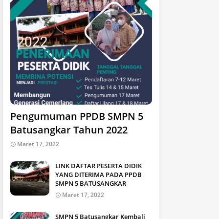
Pengumuman PPDB SMPN 5
Batusangkar Tahun 2022
Maret 17, 2022
LINK DAFTAR PESERTA DIDIK
YANG DITERIMA PADA PPDB
SMPN 5 BATUSANGKAR
Maret 17, 2022
SMPN 5 Batusangkar Kembali