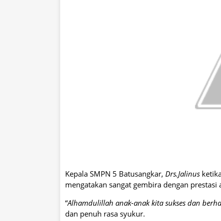
Kepala SMPN 5 Batusangkar,
Drs.Jalinus
ketik
mengatakan sangat gembira dengan prestasi 
“
Alhamdulillah anak-anak kita sukses dan berha
dan penuh rasa syukur.