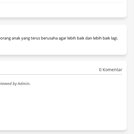
ng anak yang terus berusaha agar lebih baik dan lebih baik lagi.
0 Komentar
eviewed by Admin.