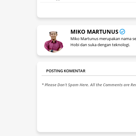
MIKO MARTUNUS
Miko Martunus merupakan nama seora
Hobi dan suka dengan teknologi.
POSTING KOMENTAR
* Please Don't Spam Here. All the Comments are R