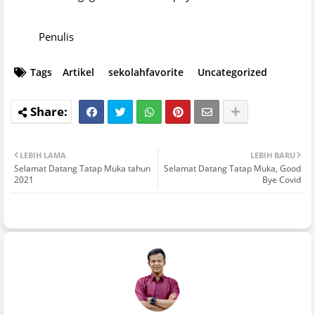
Penulis
Tags
Artikel
sekolahfavorite
Uncategorized
LEBIH LAMA
LEBIH BARU
Selamat Datang Tatap Muka tahun
Selamat Datang Tatap Muka, Good
2021
Bye Covid