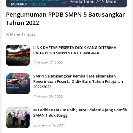
Pengumuman PPDB SMPN 5 Batusangkar
Tahun 2022
Maret 17, 2022
LINK DAFTAR PESERTA DIDIK YANG DITERIMA
PADA PPDB SMPN 5 BATUSANGKAR
Maret 17, 2022
SMPN 5 Batusangkar Kembali Melaksanakan
Penerimaan Peserta Didik Baru Tahun Pelajaran
2022/2023
Maret 09, 2022
M.Fadhlan Hakim Raih Juara I dalam Ajang Gomfib
SMAN 1 Bukittinggi
Januari 16, 2021