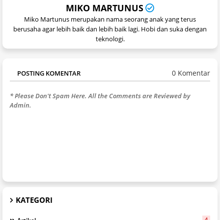
MIKO MARTUNUS
Miko Martunus merupakan nama seorang anak yang terus
berusaha agar lebih baik dan lebih baik lagi. Hobi dan suka dengan
teknologi.
0 Komentar
POSTING KOMENTAR
* Please Don't Spam Here. All the Comments are Reviewed by
Admin.
KATEGORI
4